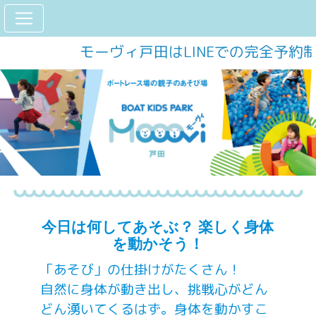
モーヴィ戸田はLINEでの完全予約
今日は何してあそぶ？ 楽しく身体
を動かそう！
「あそび」の仕掛けがたくさん！
自然に身体が動き出し、挑戦心がどん
どん湧いてくるはず。身体を動かすこ