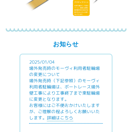
お知らせ
2025/01/04
場外発売時のモーヴィ利用者駐輪場
の変更について
場外発売時（下記参照）のモーヴィ
利用者駐輪場は、ボートレース場外
壁工事により工事終了まで東駐輪場
に変更となります。
お客様にはご不便おかけいたします
が、ご理解の程よろしくお願いいた
します。
詳細はこちら