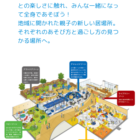
との楽しさに触れ、みんな一緒になっ
て全身であそぼう！
地域に開かれた親子の新しい居場所。
それぞれのあそび方と過ごし方の見つ
かる場所へ。